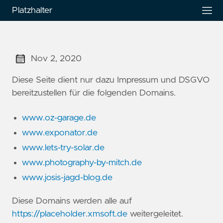
Platzhalter
Nov 2, 2020
Diese Seite dient nur dazu Impressum und DSGVO
bereitzustellen für die folgenden Domains.
www.oz-garage.de
www.exponator.de
www.lets-try-solar.de
www.photography-by-mitch.de
www.josis-jagd-blog.de
Diese Domains werden alle auf
https://placeholder.xmsoft.de
weitergeleitet.