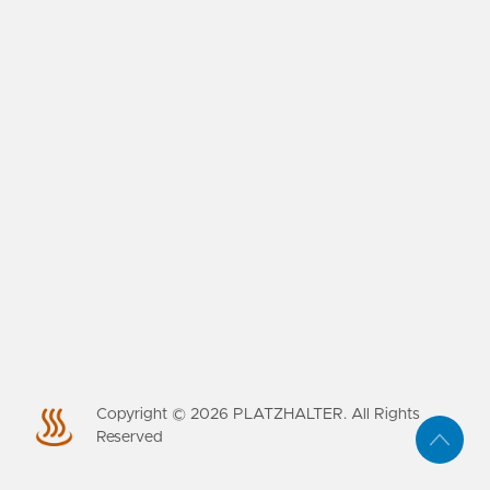
Copyright ©
2026
PLATZHALTER. All Rights
Reserved